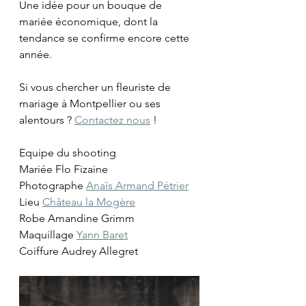
Une idée pour un bouque de 
mariée économique, dont la 
tendance se confirme encore cette 
année. 
Si vous chercher un fleuriste de 
mariage à Montpellier ou ses 
alentours ? 
Contactez nous
 !
Equipe du shooting
Mariée Flo Fizaine
Photographe 
Anaïs Armand Pétrier
Lieu 
Château la Mogère
Robe Amandine Grimm
Maquillage 
Yann Baret
Coiffure Audrey Allegret