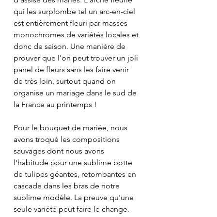
qui les surplombe tel un arc-en-ciel 
est entièrement fleuri par masses 
monochromes de variétés locales et 
donc de saison. Une manière de 
prouver que l'on peut trouver un joli 
panel de fleurs sans les faire venir 
de très loin, surtout quand on 
organise un mariage dans le sud de 
la France au printemps !
Pour le bouquet de mariée, nous 
avons troqué les compositions 
sauvages dont nous avons 
l'habitude pour une sublime botte 
de tulipes géantes, retombantes en 
cascade dans les bras de notre 
sublime modèle. La preuve qu'une 
seule variété peut faire le change. 