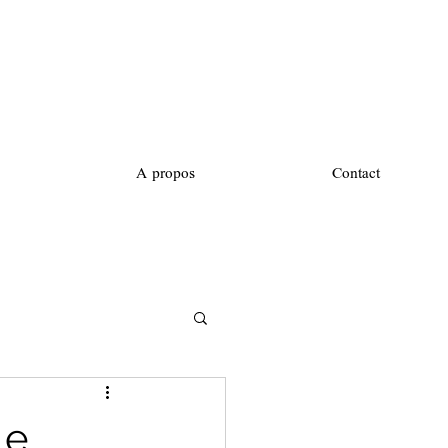
A propos
Contact
le