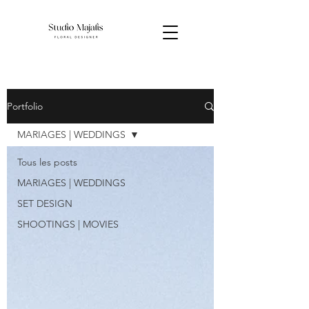
Portfolio
MARIAGES | WEDDINGS
Tous les posts
MARIAGES | WEDDINGS
SET DESIGN
SHOOTINGS | MOVIES