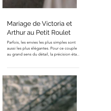
Mariage de Victoria et
Arthur au Petit Roulet
Parfois, les envies les plus simples sont
aussi les plus élégantes. Pour ce couple
au grand sens du détail, la précision était
de mise pour répondre à leurs attentes,